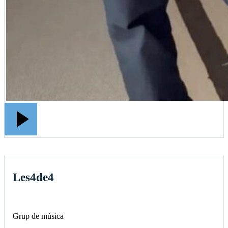
Les4de4
Grup de música