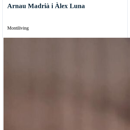
Arnau Madrià i Àlex Luna
Montiliving