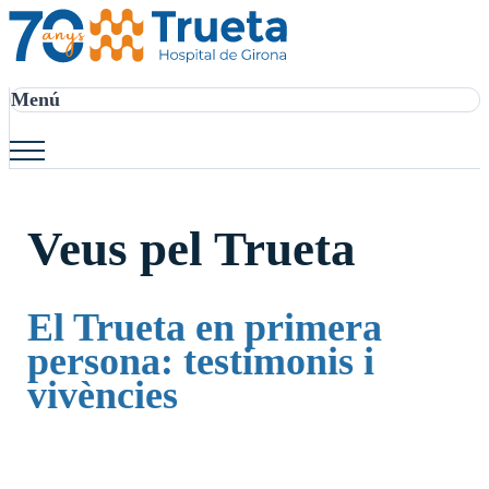
Menú
Veus pel Trueta
El Trueta en primera
persona: testimonis i
vivències