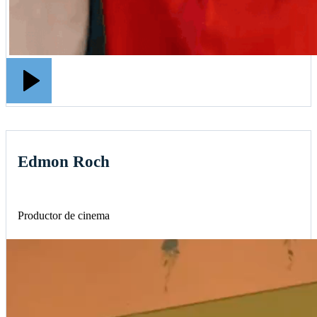
Edmon Roch
Productor de cinema