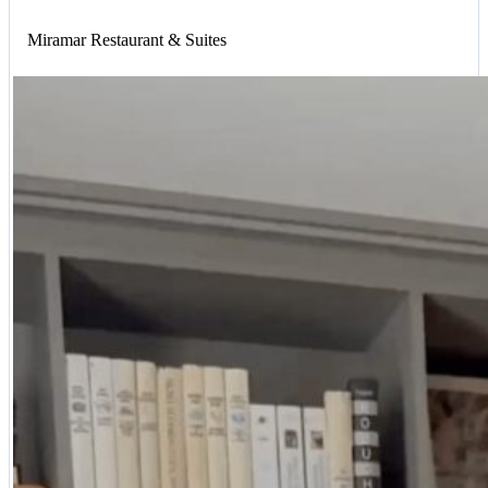
Miramar Restaurant & Suites