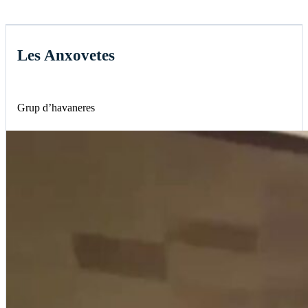
Les Anxovetes
Grup d’havaneres