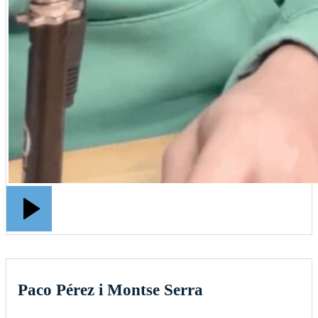
Paco Pérez i Montse Serra