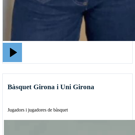
Bàsquet Girona i Uni Girona
Jugadors i jugadores de bàsquet