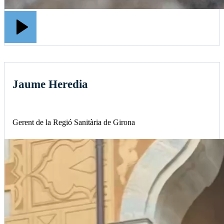
Jaume Heredia
Gerent de la Regió Sanitària de Girona