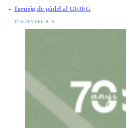
Torneig de pàdel al GEIEG
03 SETEMBRE 2026