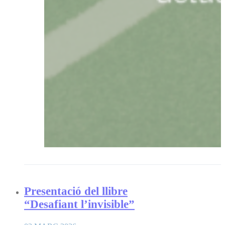
Presentació del llibre
“Desafiant l’invisible”