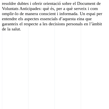
resoldre dubtes i oferir orientació sobre el Document de
Voluntats Anticipades: què és, per a què serveix i com
omplir-lo de manera conscient i informada. Un espai per
entendre els aspectes essencials d’aquesta eina que
garanteix el respecte a les decisions personals en l’àmbit
de la salut.