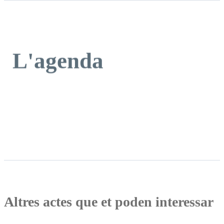
L'agenda
Altres actes que et poden interessar